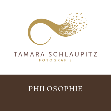
PHILOSOPHIE