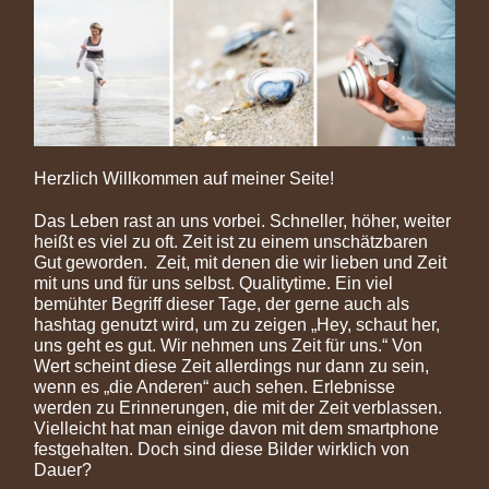
Herzlich Willkommen auf meiner Seite!
Das Leben rast an uns vorbei. Schneller, höher, weiter
heißt es viel zu oft. Zeit ist zu einem unschätzbaren
Gut geworden. Zeit, mit denen die wir lieben und Zeit
mit uns und für uns selbst. Qualitytime. Ein viel
bemühter Begriff dieser Tage, der gerne auch als
hashtag genutzt wird, um zu zeigen „Hey, schaut her,
uns geht es gut. Wir nehmen uns Zeit für uns.“ Von
Wert scheint diese Zeit allerdings nur dann zu sein,
wenn es „die Anderen“ auch sehen. Erlebnisse
werden zu Erinnerungen, die mit der Zeit verblassen.
Vielleicht hat man einige davon mit dem smartphone
festgehalten. Doch sind diese Bilder wirklich von
Dauer?