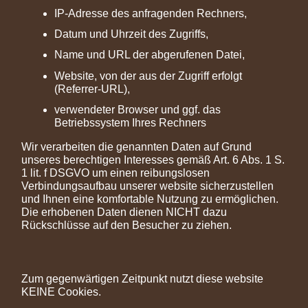
IP-Adresse des anfragenden Rechners,
Datum und Uhrzeit des Zugriffs,
Name und URL der abgerufenen Datei,
Website, von der aus der Zugriff erfolgt
(Referrer-URL),
verwendeter Browser und ggf. das
Betriebssystem Ihres Rechners
Wir verarbeiten die genannten Daten auf Grund
unseres berechtigen Interesses gemäß Art. 6 Abs. 1 S.
1 lit. f DSGVO um einen reibungslosen
Verbindungsaufbau unserer website sicherzustellen
und Ihnen eine komfortable Nutzung zu ermöglichen.
Die erhobenen Daten dienen NICHT dazu
Rückschlüsse auf den Besucher zu ziehen.
Zum gegenwärtigen Zeitpunkt nutzt diese website
KEINE Cookies.