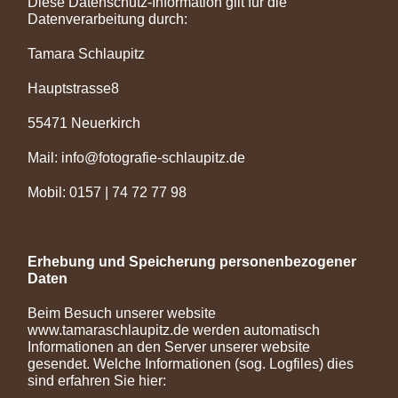
Diese Datenschutz-Information gilt für die
Datenverarbeitung durch:
Tamara Schlaupitz
Hauptstrasse8
55471 Neuerkirch
Mail: info@fotografie-schlaupitz.de
Mobil: 0157 | 74 72 77 98
Erhebung und Speicherung personenbezogener
Daten
Beim Besuch unserer website
www.tamaraschlaupitz.de werden automatisch
Informationen an den Server unserer website
gesendet. Welche Informationen (sog. Logfiles) dies
sind erfahren Sie hier: