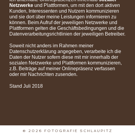
Netzwerke
und Plattformen, um mit den dort aktiven
Kunden, Interessenten und Nutzern kommunizieren
und sie dort über meine Leistungen informieren zu
können. Beim Aufruf der jeweiligen Netzwerke und
Plattformen gelten die Geschäftsbedingungen und die
Datenverarbeitungsrichtlinien der jeweiligen Betreiber.
Soweit nicht anders im Rahmen meiner
Datenschutzerklärung angegeben, verarbeite ich die
Daten der Nutzer sofern diese mit mir innerhalb der
sozialen Netzwerke und Plattformen kommunizieren,
z.B. Beiträge auf meiner Onlinepräsenz verfassen
oder mir Nachrichten zusenden.
Stand Juli 2018
© 2026 FOTOGRAFIE SCHLAUPITZ