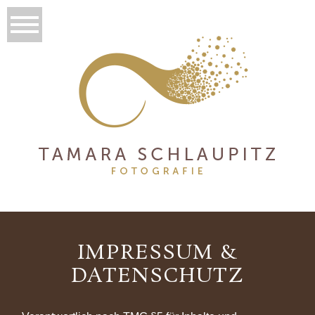
IMPRESSUM &
DATENSCHUTZ